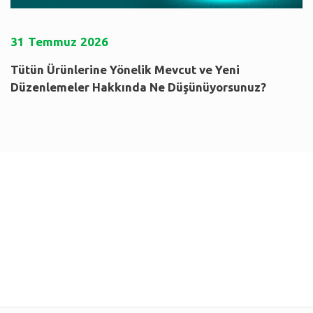
31
Temmuz
2026
Tütün Ürünlerine Yönelik Mevcut ve Yeni
Düzenlemeler Hakkında Ne Düşünüyorsunuz?