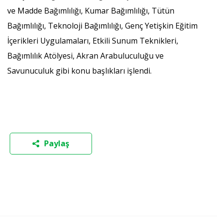
ve Madde Bağımlılığı, Kumar Bağımlılığı, Tütün
Bağımlılığı, Teknoloji Bağımlılığı, Genç Yetişkin Eğitim
İçerikleri Uygulamaları, Etkili Sunum Teknikleri,
Bağımlılık Atölyesi, Akran Arabuluculuğu ve
Savunuculuk gibi konu başlıkları işlendi.
Paylaş