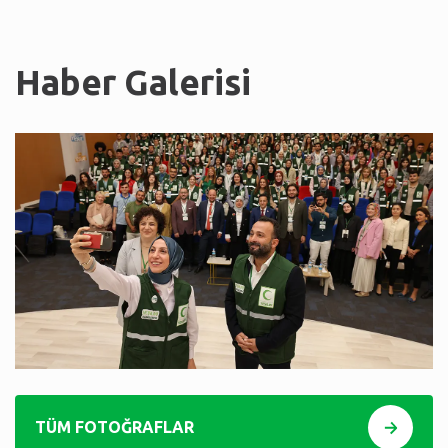
Haber Galerisi
TÜM FOTOĞRAFLAR