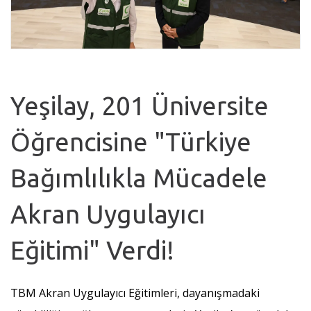
Yeşilay, 201 Üniversite
Öğrencisine "Türkiye
Bağımlılıkla Mücadele
Akran Uygulayıcı
Eğitimi" Verdi!
TBM Akran Uygulayıcı Eğitimleri, dayanışmadaki