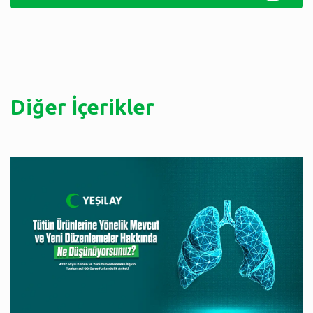
Diğer İçerikler