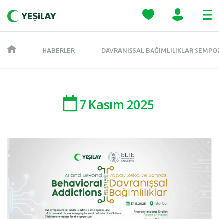
HABERLER
DAVRANIŞSAL BAĞIMLILIKLAR SEMPO
7
Kasım
2025