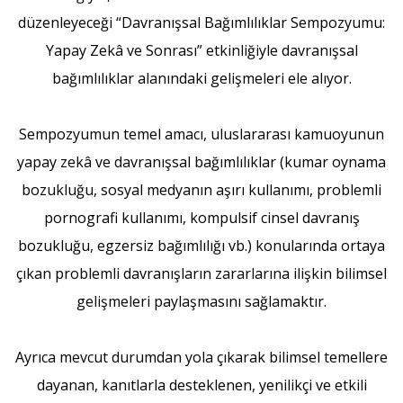
düzenleyeceği “Davranışsal Bağımlılıklar Sempozyumu:
Yapay Zekâ ve Sonrası” etkinliğiyle davranışsal
bağımlılıklar alanındaki gelişmeleri ele alıyor.
Sempozyumun temel amacı, uluslararası kamuoyunun
yapay zekâ ve davranışsal bağımlılıklar (kumar oynama
bozukluğu, sosyal medyanın aşırı kullanımı, problemli
pornografi kullanımı, kompulsif cinsel davranış
bozukluğu, egzersiz bağımlılığı vb.) konularında ortaya
çıkan problemli davranışların zararlarına ilişkin bilimsel
gelişmeleri paylaşmasını sağlamaktır.
Ayrıca mevcut durumdan yola çıkarak bilimsel temellere
dayanan, kanıtlarla desteklenen, yenilikçi ve etkili