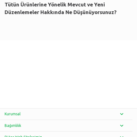
Tütün Ürünlerine Yönelik Mevcut ve Yeni
Düzenlemeler Hakkında Ne Düşünüyorsunuz?
Kurumsal
Bağımlılık