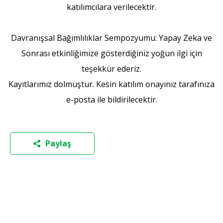
katılımcılara verilecektir.
Davranışsal Bağımlılıklar Sempozyumu: Yapay Zeka ve
Sonrası etkinliğimize gösterdiğiniz yoğun ilgi için
teşekkür ederiz.
Kayıtlarımız dolmuştur. Kesin katılım onayınız tarafınıza
e-posta ile bildirilecektir.
Paylaş