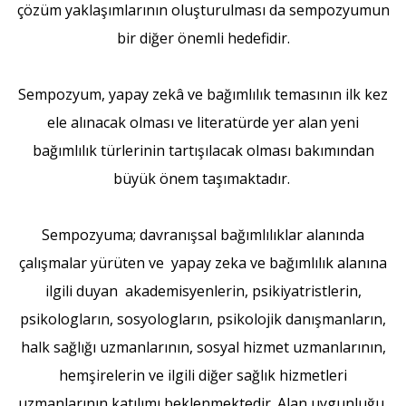
çözüm yaklaşımlarının oluşturulması da sempozyumun
bir diğer önemli hedefidir.
Sempozyum, yapay zekâ ve bağımlılık temasının ilk kez
ele alınacak olması ve literatürde yer alan yeni
bağımlılık türlerinin tartışılacak olması bakımından
büyük önem taşımaktadır.
Sempozyuma; davranışsal bağımlılıklar alanında
çalışmalar yürüten ve yapay zeka ve bağımlılık alanına
ilgili duyan akademisyenlerin, psikiyatristlerin,
psikologların, sosyologların, psikolojik danışmanların,
halk sağlığı uzmanlarının, sosyal hizmet uzmanlarının,
hemşirelerin ve ilgili diğer sağlık hizmetleri
uzmanlarının katılımı beklenmektedir. Alan uygunluğu,