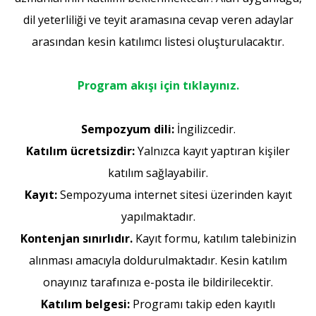
dil yeterliliği ve teyit aramasına cevap veren adaylar
arasından kesin katılımcı listesi oluşturulacaktır.
Program akışı için tıklayınız.
Sempozyum dili:
İngilizcedir.
Katılım ücretsizdir:
Yalnızca kayıt yaptıran kişiler
katılım sağlayabilir.
Kayıt:
Sempozyuma internet sitesi üzerinden kayıt
yapılmaktadır.
Kontenjan sınırlıdır.
Kayıt formu, katılım talebinizin
alınması amacıyla doldurulmaktadır. Kesin katılım
onayınız tarafınıza e-posta ile bildirilecektir.
Katılım belgesi:
Programı takip eden kayıtlı