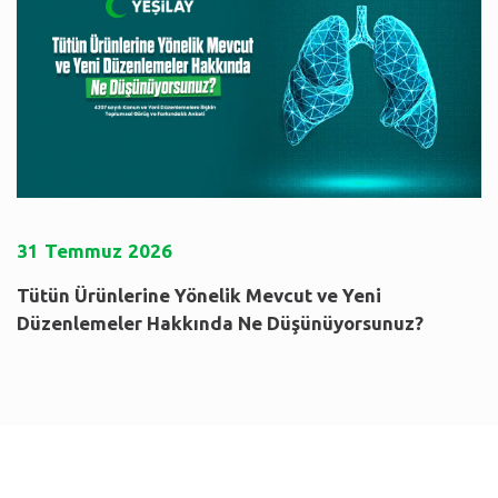
31
Temmuz
2026
Tütün Ürünlerine Yönelik Mevcut ve Yeni
Düzenlemeler Hakkında Ne Düşünüyorsunuz?