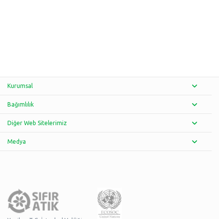
Kurumsal
Bağımlılık
Diğer Web Sitelerimiz
Medya