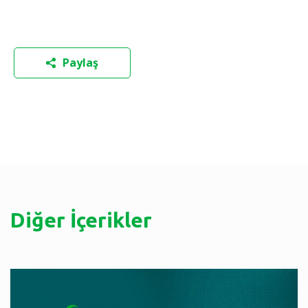
Paylaş
Diğer İçerikler