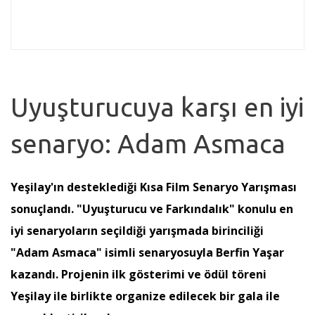
Uyuşturucuya karşı en iyi
senaryo: Adam Asmaca
Yeşilay'ın desteklediği Kısa Film Senaryo Yarışması
sonuçlandı. "Uyuşturucu ve Farkındalık" konulu en
iyi senaryoların seçildiği yarışmada birinciliği
"Adam Asmaca" isimli senaryosuyla Berfin Yaşar
kazandı. Projenin ilk gösterimi ve ödül töreni
Yeşilay ile birlikte organize edilecek bir gala ile