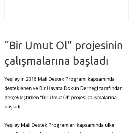
“Bir Umut Ol” projesinin
çalışmalarına başladı
Yeşilay’ın 2016 Mali Destek Programı kapsamında
desteklenen ve Bir Hayata Dokun Derneği tarafından
gerçekleştirilen “Bir Umut Ol” projesi çalışmalarına
başladı.
Yeşilay Mali Destek Programları kapsamında ülke