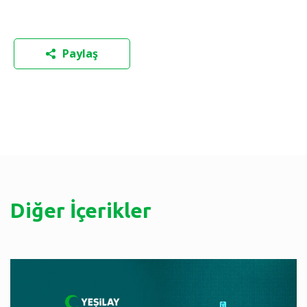
Paylaş
Diğer İçerikler