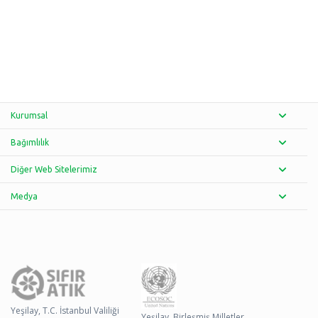
Kurumsal
Bağımlılık
Diğer Web Sitelerimiz
Medya
Yeşilay, T.C. İstanbul Valiliği
Yeşilay, Birleşmiş Milletler