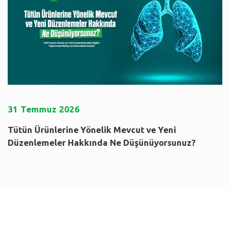
31
Temmuz
2026
Tütün Ürünlerine Yönelik Mevcut ve Yeni
Düzenlemeler Hakkında Ne Düşünüyorsunuz?