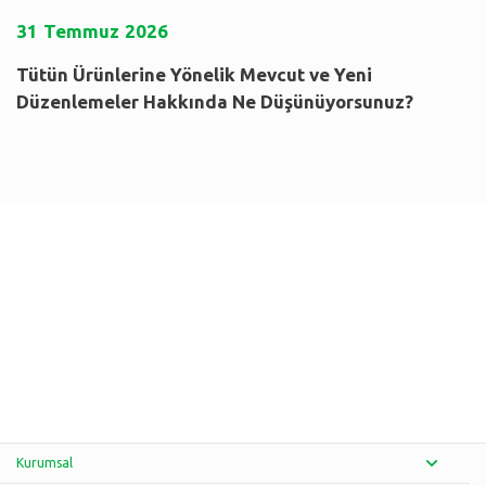
31
Temmuz
2026
Tütün Ürünlerine Yönelik Mevcut ve Yeni
Düzenlemeler Hakkında Ne Düşünüyorsunuz?
Kurumsal