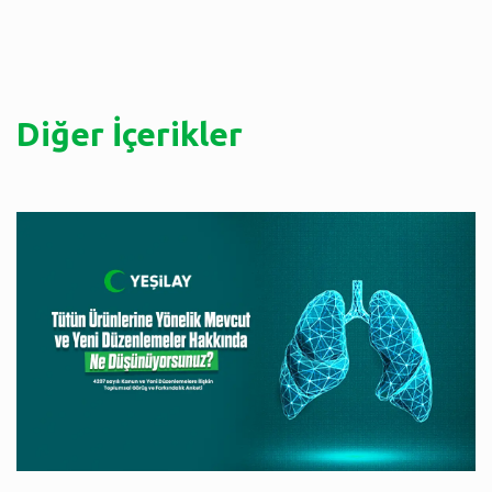
Diğer İçerikler