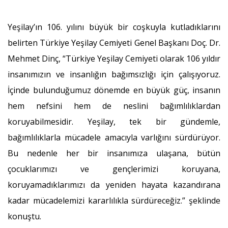
Yeşilay’ın 106. yılını büyük bir coşkuyla kutladıklarını
belirten Türkiye Yeşilay Cemiyeti Genel Başkanı Doç. Dr.
Mehmet Dinç, “Türkiye Yeşilay Cemiyeti olarak 106 yıldır
insanımızın ve insanlığın bağımsızlığı için çalışıyoruz.
İçinde bulunduğumuz dönemde en büyük güç, insanın
hem nefsini hem de neslini bağımlılıklardan
koruyabilmesidir. Yeşilay, tek bir gündemle,
bağımlılıklarla mücadele amacıyla varlığını sürdürüyor.
Bu nedenle her bir insanımıza ulaşana, bütün
çocuklarımızı ve gençlerimizi koruyana,
koruyamadıklarımızı da yeniden hayata kazandırana
kadar mücadelemizi kararlılıkla sürdüreceğiz.” şeklinde
konuştu.