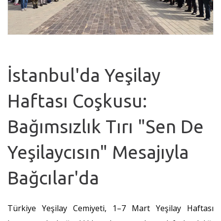
İstanbul'da Yeşilay
Haftası Coşkusu:
Bağımsızlık Tırı "Sen De
Yeşilaycısın" Mesajıyla
Bağcılar'da
Türkiye Yeşilay Cemiyeti, 1–7 Mart Yeşilay Haftası