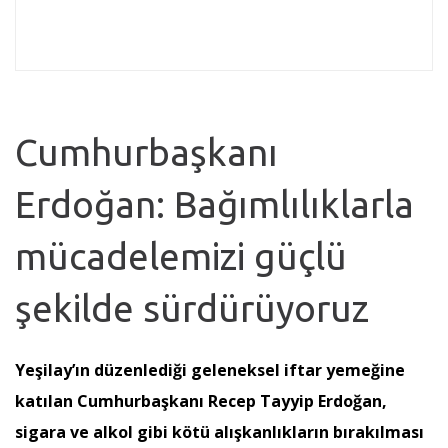
Cumhurbaşkanı
Erdoğan: Bağımlılıklarla
mücadelemizi güçlü
şekilde sürdürüyoruz
Yeşilay’ın düzenlediği geleneksel iftar yemeğine
katılan Cumhurbaşkanı Recep Tayyip Erdoğan,
sigara ve alkol gibi kötü alışkanlıkların bırakılması