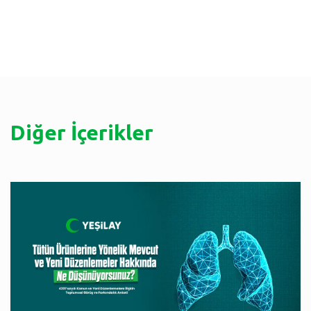
Diğer İçerikler