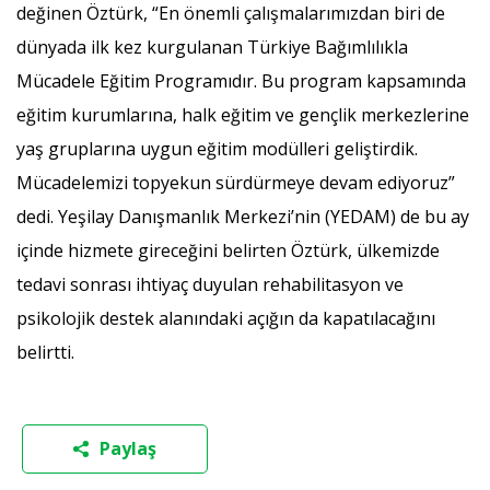
değinen Öztürk, “En önemli çalışmalarımızdan biri de
dünyada ilk kez kurgulanan Türkiye Bağımlılıkla
Mücadele Eğitim Programıdır. Bu program kapsamında
eğitim kurumlarına, halk eğitim ve gençlik merkezlerine
yaş gruplarına uygun eğitim modülleri geliştirdik.
Mücadelemizi topyekun sürdürmeye devam ediyoruz”
dedi. Yeşilay Danışmanlık Merkezi’nin (YEDAM) de bu ay
içinde hizmete gireceğini belirten Öztürk, ülkemizde
tedavi sonrası ihtiyaç duyulan rehabilitasyon ve
psikolojik destek alanındaki açığın da kapatılacağını
belirtti.
Paylaş