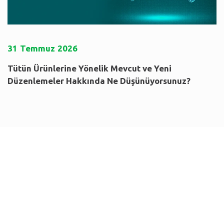
31
Temmuz
2026
Tütün Ürünlerine Yönelik Mevcut ve Yeni
Düzenlemeler Hakkında Ne Düşünüyorsunuz?