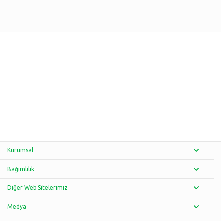
Kurumsal
Bağımlılık
Diğer Web Sitelerimiz
Medya