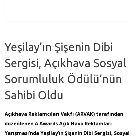
Yeşilay’ın Şişenin Dibi
Sergisi, Açıkhava Sosyal
Sorumluluk Ödülü’nün
Sahibi Oldu
Açıkhava Reklamcıları Vakfı (ARVAK) tarafından
düzenlenen A Awards Açık Hava Reklamları
Yarışması’nda Yeşilay’ın Şişenin Dibi Sergisi, Sosyal