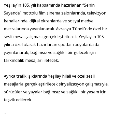
Yeşilay’ın 105. yılı kapsamında hazırlanan “Senin
Sayende” mottolu film sinema salonlarında, televizyon
kanallarında, dijital ekranlarda ve sosyal medya
mecralarında yayınlanacak. Avrasya Tüneli’nde özel bir
sesli mesaj çalışması gerçekleştirilecek. Yeşilay’ın 105.
yılına özel olarak hazırlanan spotlar radyolarda da
yayınlanarak, bağımsız ve sağlıklı bir gelecek için
farkındalık mesajları iletecek.
Ayrıca trafik ışıklarında Yeşilay hilali ve özel sesli
mesajlarla gerçekleştirilecek sinyalizasyon çalışmasıyla,
sürücüler ve yayalar bağımsız ve sağlıklı bir yaşam için
teşvik edilecek.