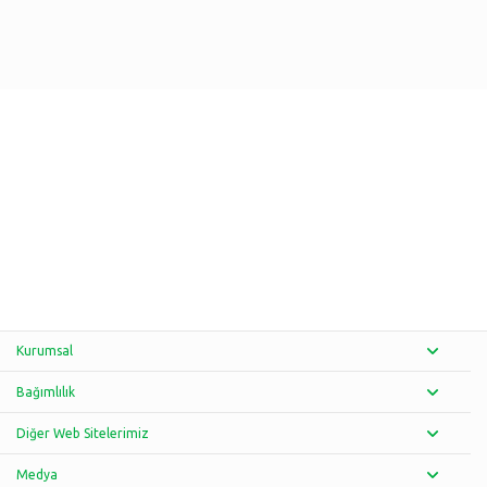
Kurumsal
Bağımlılık
Diğer Web Sitelerimiz
Medya