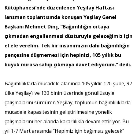
Kütüphanesi’nde düzenlenen Yeşilay Haftası
lansman toplantısında konuşan Yeşilay Genel
Başkanı Mehmet Dinç, “Bağımlılığın ortaya
çıkmadan engellenmesi düsturuyla geleceğimiz için
el ele verelim. Tek bir insanımızın dahi bağımlılığın
pençesine düşmemesi için hepinizi, 105 yıllık bu
büyük mirasa sahip çıkmaya davet ediyorum.” dedi.
Bağımlılıklarla mücadele alanında 105 yıldır 120 şube, 97
ülke Yeşilay’ı ve 130 binin üzerinde gönüllüsüyle
çalışmalarını sürdüren Yeşilay, toplumun bağımlılıklarla
mücadele kapasitesinin geliştirilmesine yönelik
çalışmalarını her alanda kararlılıkla devam ettiriyor. Bu
yıl 1-7 Mart arasında “Hepimiz için bağımsız gelecek”