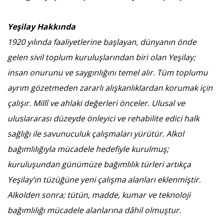
Yeşilay Hakkında
1920 yılında faaliyetlerine başlayan, dünyanın önde
gelen sivil toplum kuruluşlarından biri olan Yeşilay;
insan onurunu ve saygınlığını temel alır. Tüm toplumu
ayrım gözetmeden zararlı alışkanlıklardan korumak için
çalışır. Millî ve ahlaki değerleri önceler. Ulusal ve
uluslararası düzeyde önleyici ve rehabilite edici halk
sağlığı ile savunuculuk çalışmaları yürütür. Alkol
bağımlılığıyla mücadele hedefiyle kurulmuş;
kuruluşundan günümüze bağımlılık türleri artıkça
Yeşilay’ın tüzüğüne yeni çalışma alanları eklenmiştir.
Alkolden sonra; tütün, madde, kumar ve teknoloji
bağımlılığı mücadele alanlarına dâhil olmuştur.