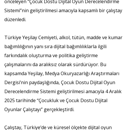
önceleyen “Çocuk Dostu Dijital Oyun Derecelendirme
Sistemi”nin geliştirilmesi amacıyla kapsamlı bir çalıştay
düzenledi.
Türkiye Yeşilay Cemiyeti, alkol, tütün, madde ve kumar
bağımlılığının yanı sıra dijital bağımlılıklarla ilgili
farkındalık oluşturma ve politika geliştirme
çalışmalarını da aralıksız olarak sürdürüyor. Bu
kapsamda Yeşilay, Medya Okuryazarlığı Araştırmaları
Dergisi’nin paydaşlığında, Çocuk Dostu Dijital Oyun
Derecelendirme Sistemi geliştirilmesi amacıyla 4 Aralık
2025 tarihinde “Çocukluk ve Çocuk Dostu Dijital
Oyunlar Çalıştayı” gerçekleştirdi.
Çalıştay, Türkiye’de ve küresel ölçekte dijital oyun