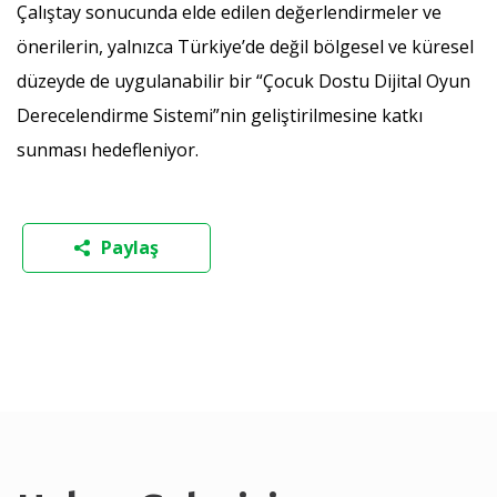
Çalıştay sonucunda elde edilen değerlendirmeler ve
önerilerin, yalnızca Türkiye’de değil bölgesel ve küresel
düzeyde de uygulanabilir bir “Çocuk Dostu Dijital Oyun
Derecelendirme Sistemi”nin geliştirilmesine katkı
sunması hedefleniyor.
Paylaş