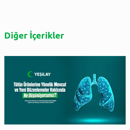
Diğer İçerikler