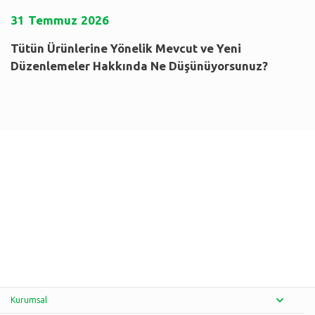
31
Temmuz
2026
Tütün Ürünlerine Yönelik Mevcut ve Yeni
Düzenlemeler Hakkında Ne Düşünüyorsunuz?
Kurumsal