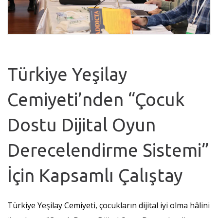
Türkiye Yeşilay
Cemiyeti’nden “Çocuk
Dostu Dijital Oyun
Derecelendirme Sistemi”
İçin Kapsamlı Çalıştay
Türkiye Yeşilay Cemiyeti, çocukların dijital iyi olma hâlini