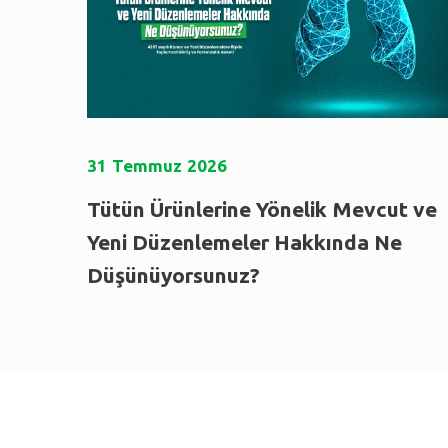
31
Temmuz
2026
Tütün Ürünlerine Yönelik Mevcut ve
Yeni Düzenlemeler Hakkında Ne
Düşünüyorsunuz?