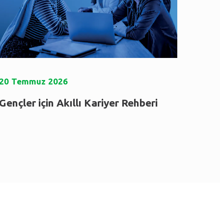
20
Temmuz
2026
Gençler için Akıllı Kariyer Rehberi