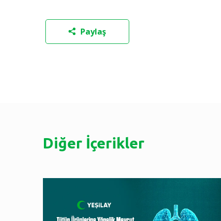
Paylaş
Diğer İçerikler