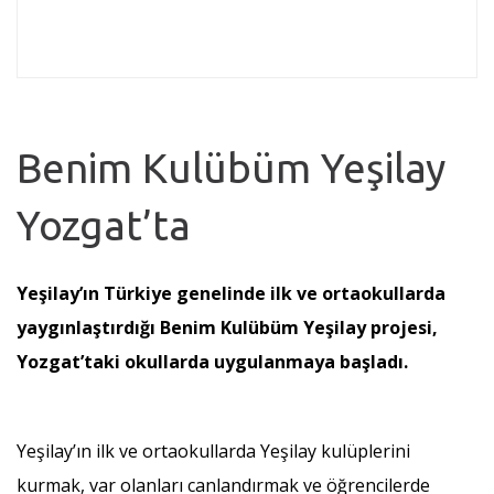
Benim Kulübüm Yeşilay
Yozgat’ta
Yeşilay’ın Türkiye genelinde ilk ve ortaokullarda
yaygınlaştırdığı Benim Kulübüm Yeşilay projesi,
Yozgat’taki okullarda uygulanmaya başladı.
Yeşilay’ın ilk ve ortaokullarda Yeşilay kulüplerini
kurmak, var olanları canlandırmak ve öğrencilerde