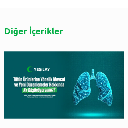
Diğer İçerikler