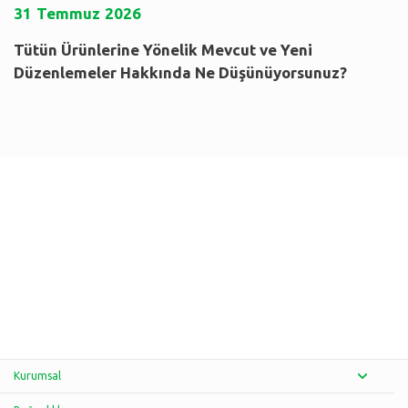
31
Temmuz
2026
Tütün Ürünlerine Yönelik Mevcut ve Yeni
Düzenlemeler Hakkında Ne Düşünüyorsunuz?
Kurumsal